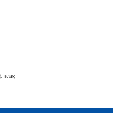
, Trường