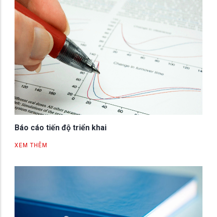
Báo cáo tiến độ triển khai
XEM THÊM