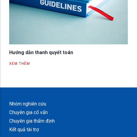
Hướng dẫn thanh quyết toán
XEM THÊM
Nhóm nghiên cứu
Chuyên gia cố vấn
Chuyên gia thẩm định
Kết quả tài trợ