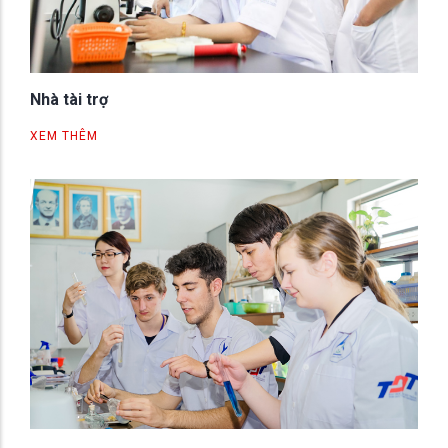
Nhà tài trợ
XEM THÊM