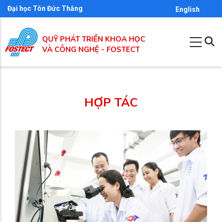
Nhảy
Đại học Tôn Đức Thắng
English
đến
nội
QUỸ PHÁT TRIỂN KHOA HỌC
dung
VÀ CÔNG NGHỆ - FOSTECT
HỢP TÁC