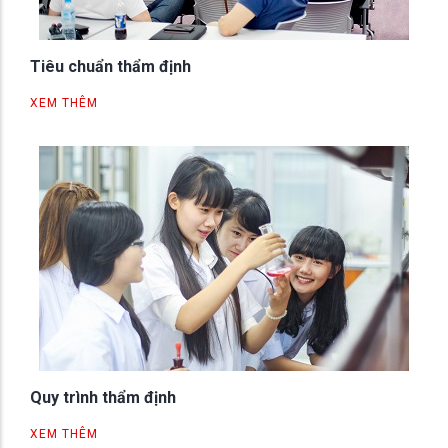
Tiêu chuẩn thẩm định
XEM THÊM
Quy trình thẩm định
XEM THÊM