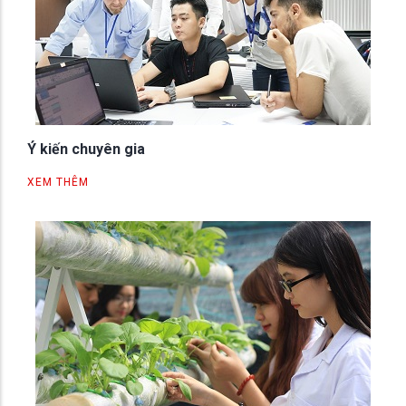
Ý kiến chuyên gia
XEM THÊM