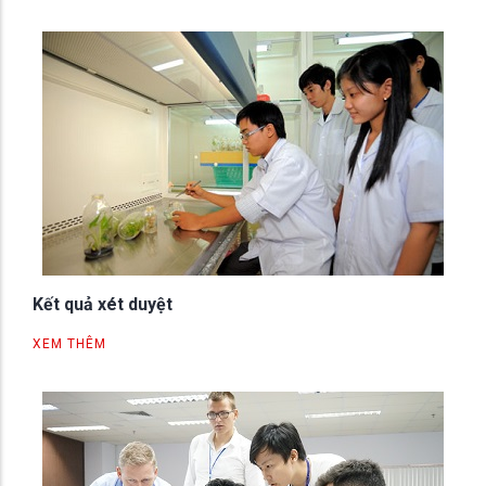
Kết quả xét duyệt
XEM THÊM