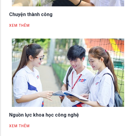
Chuyện thành công
XEM THÊM
Nguồn lực khoa học công nghệ
XEM THÊM