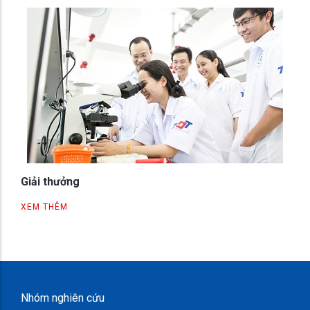
Giải thưởng
XEM THÊM
Nhóm nghiên cứu