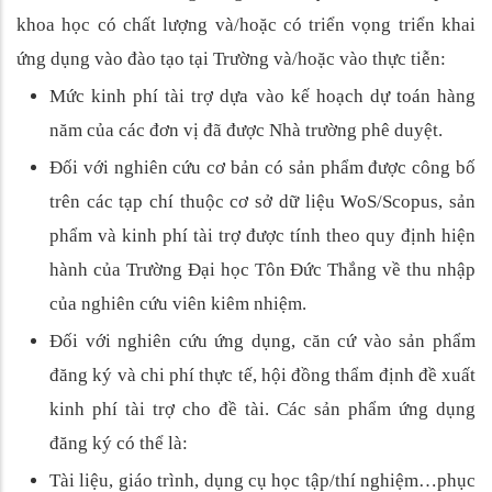
khoa học có chất lượng và/hoặc có triển vọng triển khai
ứng dụng vào đào tạo tại Trường và/hoặc vào thực tiễn:
Mức kinh phí tài trợ dựa vào kế hoạch dự toán hàng
năm của các đơn vị đã được Nhà trường phê duyệt.
Đối với nghiên cứu cơ bản có sản phẩm được công bố
trên các tạp chí thuộc cơ sở dữ liệu WoS/Scopus, sản
phẩm và kinh phí tài trợ được tính theo quy định hiện
hành của Trường Đại học Tôn Đức Thắng về thu nhập
của nghiên cứu viên kiêm nhiệm.
Đối với nghiên cứu ứng dụng, căn cứ vào sản phẩm
đăng ký và chi phí thực tế, hội đồng thẩm định đề xuất
kinh phí tài trợ cho đề tài. Các sản phẩm ứng dụng
đăng ký có thể là:
Tài liệu, giáo trình, dụng cụ học tập/thí nghiệm…phục