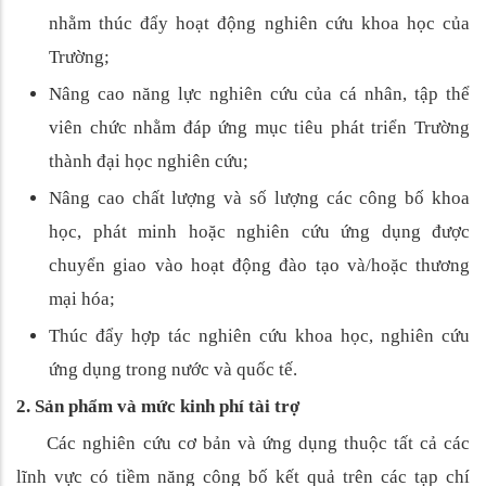
nhằm thúc đẩy hoạt động nghiên cứu khoa học của
Trường;
Nâng cao năng lực nghiên cứu của cá nhân, tập thể
viên chức nhằm đáp ứng mục tiêu phát triển Trường
thành đại học nghiên cứu;
Nâng cao chất lượng và số lượng các công bố khoa
học, phát minh hoặc nghiên cứu ứng dụng được
chuyển giao vào hoạt động đào tạo và/hoặc thương
mại hóa;
Thúc đẩy hợp tác nghiên cứu khoa học, nghiên cứu
ứng dụng trong nước và quốc tế.
2. Sản phẩm và mức kinh phí tài trợ
Các nghiên cứu cơ bản và ứng dụng thuộc tất cả các
lĩnh vực có tiềm năng công bố kết quả trên các tạp chí