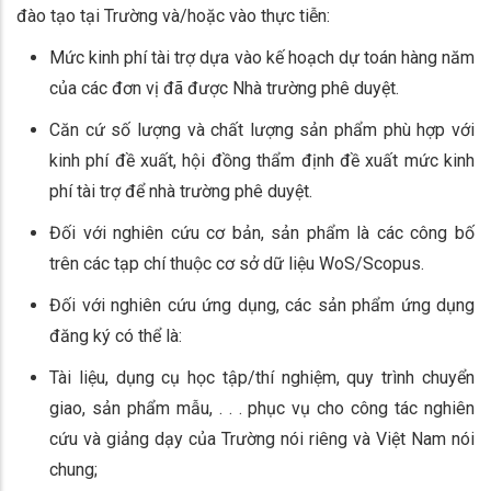
đào tạo tại Trường và/hoặc vào thực tiễn:
Mức kinh phí tài trợ dựa vào kế hoạch dự toán hàng năm
của các đơn vị đã được Nhà trường phê duyệt.
Căn cứ số lượng và chất lượng sản phẩm phù hợp với
kinh phí đề xuất, hội đồng thẩm định đề xuất mức kinh
phí tài trợ để nhà trường phê duyệt.
Đối với nghiên cứu cơ bản, sản phẩm là các công bố
trên các tạp chí thuộc cơ sở dữ liệu WoS/Scopus.
Đối với nghiên cứu ứng dụng, các sản phẩm ứng dụng
đăng ký có thể là:
Tài liệu, dụng cụ học tập/thí nghiệm, quy trình chuyển
giao, sản phẩm mẫu, . . . phục vụ cho công tác nghiên
cứu và giảng dạy của Trường nói riêng và Việt Nam nói
chung;