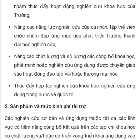
nhằm thúc đẩy hoạt động nghiên cứu khoa học của
Trường;
Nâng cao năng lực nghiên cứu của cá nhân, tập thể viên
chức nhằm đáp ứng mục tiêu phát triển Trường thành
đại học nghiên cứu;
Nâng cao chất lượng và số lượng các công bố khoa học,
phát minh hoặc nghiên cứu ứng dụng được chuyển giao
vào hoạt động đào tạo và/hoặc thương mại hóa;
Thúc đẩy hợp tác nghiên cứu khoa học, nghiên cứu ứng
dụng trong nước và quốc tế.
2. Sản phẩm và mức kinh phí tài trợ
Các nghiên cứu cơ bản và ứng dụng thuộc tất cả các lĩnh
vực có tiềm năng công bố kết quả trên các tạp chí khoa học
có chất lượng và/hoặc có triển vọng triển khai ứng dụng vào