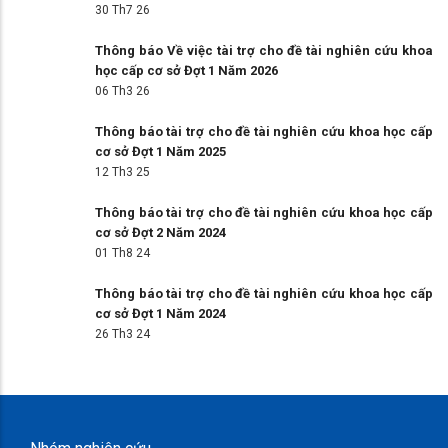
30 Th7 26
Thông báo Về việc tài trợ cho đề tài nghiên cứu khoa
học cấp cơ sở Đợt 1 Năm 2026
06 Th3 26
Thông báo tài trợ cho đề tài nghiên cứu khoa học cấp
cơ sở Đợt 1 Năm 2025
12 Th3 25
Thông báo tài trợ cho đề tài nghiên cứu khoa học cấp
cơ sở Đợt 2 Năm 2024
01 Th8 24
Thông báo tài trợ cho đề tài nghiên cứu khoa học cấp
cơ sở Đợt 1 Năm 2024
26 Th3 24