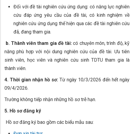
Đối với đề tài nghiên cứu ứng dụng: có năng lực nghiên
cứu đáp ứng yêu cầu của đề tài, có kinh nghiệm về
nghiên cứu ứng dụng thể hiện qua các đề tài nghiên cứu
đã, đang tham gia.
b. Thành viên tham gia đề tài:
có chuyên môn, trình độ, kỹ
năng phù hợp với nội dung nghiên cứu của đề tài. Ưu tiên
sinh viên, học viên và nghiên cứu sinh TDTU tham gia là
thành viên.
4. Thời gian nhận hồ sơ:
Từ ngày 10/3/2026 đến hết ngày
09/4/2026.
Trường không tiếp nhận những hồ sơ trễ hạn.
5. Hồ sơ đăng ký
Hồ sơ đăng ký bao gồm các biểu mẫu sau:
Đơn xin tài trợ
;